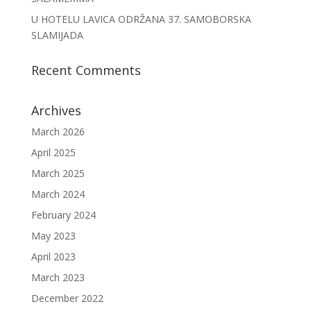
U HOTELU LAVICA ODRŽANA 37. SAMOBORSKA
SLAMIJADA
Recent Comments
Archives
March 2026
April 2025
March 2025
March 2024
February 2024
May 2023
April 2023
March 2023
December 2022