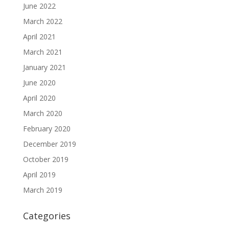
June 2022
March 2022
April 2021
March 2021
January 2021
June 2020
April 2020
March 2020
February 2020
December 2019
October 2019
April 2019
March 2019
Categories