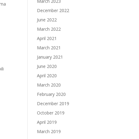
March 2023
jama
December 2022
June 2022
March 2022
April 2021
March 2021
January 2021
June 2020
li
April 2020
March 2020
February 2020
December 2019
October 2019
April 2019
March 2019