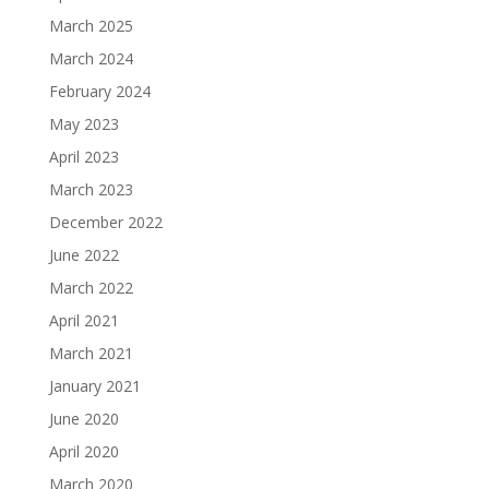
March 2025
March 2024
February 2024
May 2023
April 2023
March 2023
December 2022
June 2022
March 2022
April 2021
March 2021
January 2021
June 2020
April 2020
March 2020