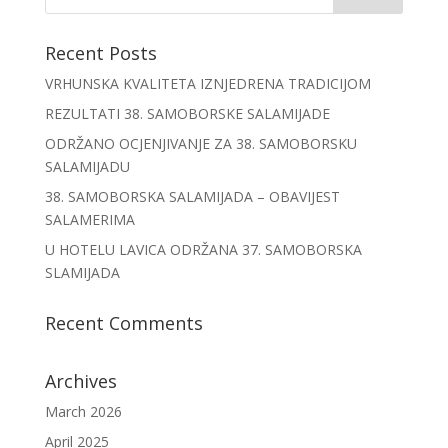
Recent Posts
VRHUNSKA KVALITETA IZNJEDRENA TRADICIJOM
REZULTATI 38. SAMOBORSKE SALAMIJADE
ODRŽANO OCJENJIVANJE ZA 38. SAMOBORSKU
SALAMIJADU
38. SAMOBORSKA SALAMIJADA – OBAVIJEST
SALAMERIMA
U HOTELU LAVICA ODRŽANA 37. SAMOBORSKA
SLAMIJADA
Recent Comments
Archives
March 2026
April 2025