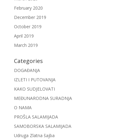
February 2020
December 2019
October 2019
April 2019
March 2019
Categories
DOGAĐANJA
IZLETI I PUTOVANJA
KAKO SUDJELOVATI
MEĐUNARODNA SURADNJA
O NAMA
PROŠLA SALAMIJADA
SAMOBORSKA SALAMIJADA
Udruga Zlatna šajba