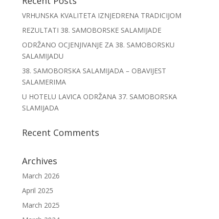
Recent Posts
VRHUNSKA KVALITETA IZNJEDRENA TRADICIJOM
REZULTATI 38. SAMOBORSKE SALAMIJADE
ODRŽANO OCJENJIVANJE ZA 38. SAMOBORSKU
SALAMIJADU
38. SAMOBORSKA SALAMIJADA – OBAVIJEST
SALAMERIMA
U HOTELU LAVICA ODRŽANA 37. SAMOBORSKA
SLAMIJADA
Recent Comments
Archives
March 2026
April 2025
March 2025