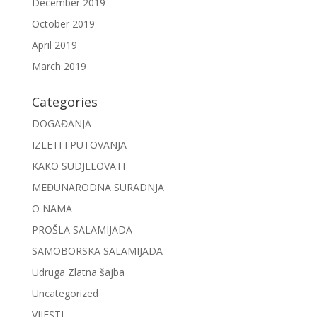
December 2019
October 2019
April 2019
March 2019
Categories
DOGAĐANJA
IZLETI I PUTOVANJA
KAKO SUDJELOVATI
MEĐUNARODNA SURADNJA
O NAMA
PROŠLA SALAMIJADA
SAMOBORSKA SALAMIJADA
Udruga Zlatna šajba
Uncategorized
VIJESTI