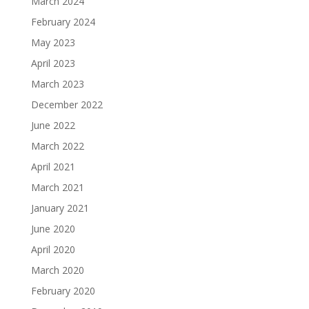
March 2024
February 2024
May 2023
April 2023
March 2023
December 2022
June 2022
March 2022
April 2021
March 2021
January 2021
June 2020
April 2020
March 2020
February 2020