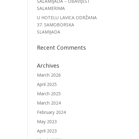
SALAMIJADA – OBAVIJEST
SALAMERIMA
U HOTELU LAVICA ODRŽANA
37. SAMOBORSKA
SLAMIJADA
Recent Comments
Archives
March 2026
April 2025
March 2025
March 2024
February 2024
May 2023
April 2023