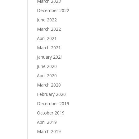
March 2023
December 2022
June 2022
March 2022
April 2021
March 2021
January 2021
June 2020
April 2020
March 2020
February 2020
December 2019
October 2019
April 2019
March 2019