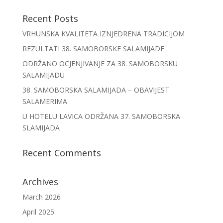
Recent Posts
VRHUNSKA KVALITETA IZNJEDRENA TRADICIJOM
REZULTATI 38. SAMOBORSKE SALAMIJADE
ODRŽANO OCJENJIVANJE ZA 38. SAMOBORSKU
SALAMIJADU
38. SAMOBORSKA SALAMIJADA – OBAVIJEST
SALAMERIMA
U HOTELU LAVICA ODRŽANA 37. SAMOBORSKA
SLAMIJADA
Recent Comments
Archives
March 2026
April 2025