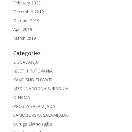
February 2020
December 2019
October 2019
April 2019
March 2019
Categories
DOGAĐANJA
IZLETI I PUTOVANJA
KAKO SUDJELOVATI
MEĐUNARODNA SURADNJA
O NAMA
PROŠLA SALAMIJADA
SAMOBORSKA SALAMIJADA
Udruga Zlatna šajba