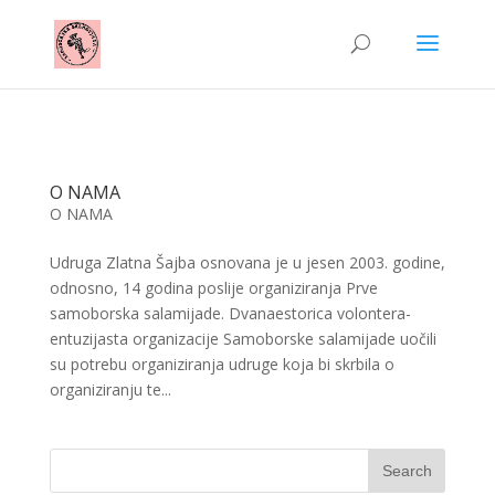
O NAMA
O NAMA
Udruga Zlatna Šajba osnovana je u jesen 2003. godine,
odnosno, 14 godina poslije organiziranja Prve
samoborska salamijade. Dvanaestorica volontera-
entuzijasta organizacije Samoborske salamijade uočili
su potrebu organiziranja udruge koja bi skrbila o
organiziranju te...