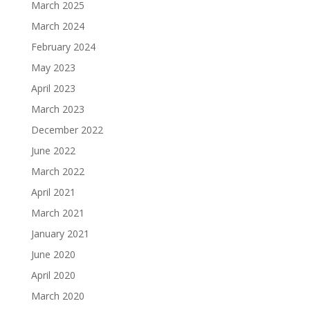
March 2025
March 2024
February 2024
May 2023
April 2023
March 2023
December 2022
June 2022
March 2022
April 2021
March 2021
January 2021
June 2020
April 2020
March 2020