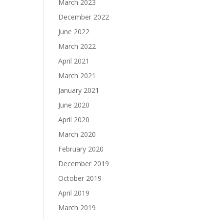
March 2023
December 2022
June 2022
March 2022
April 2021
March 2021
January 2021
June 2020
April 2020
March 2020
February 2020
December 2019
October 2019
April 2019
March 2019