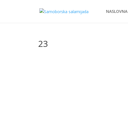
NASLOVNA
23