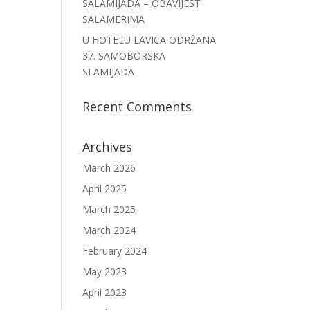
SALAMIJADA – OBAVIJEST
SALAMERIMA
U HOTELU LAVICA ODRŽANA
37. SAMOBORSKA
SLAMIJADA
Recent Comments
Archives
March 2026
April 2025
March 2025
March 2024
February 2024
May 2023
April 2023