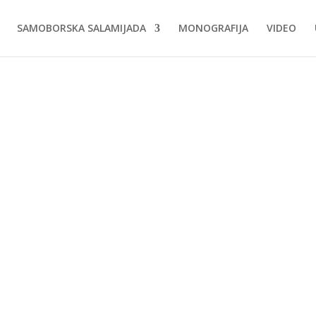
SAMOBORSKA SALAMIJADA
MONOGRAFIJA
VIDEO