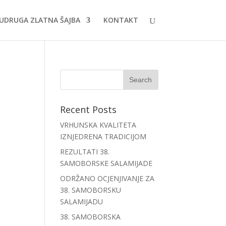
UDRUGA ZLATNA ŠAJBA
KONTAKT
Recent Posts
VRHUNSKA KVALITETA
IZNJEDRENA TRADICIJOM
REZULTATI 38.
SAMOBORSKE SALAMIJADE
ODRŽANO OCJENJIVANJE ZA
38. SAMOBORSKU
SALAMIJADU
38. SAMOBORSKA