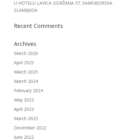
U HOTELU LAVICA ODRŽANA 37. SAMOBORSKA
SLAMIJADA
Recent Comments
Archives
March 2026
April 2025
March 2025
March 2024
February 2024
May 2023
April 2023
March 2023
December 2022
June 2022