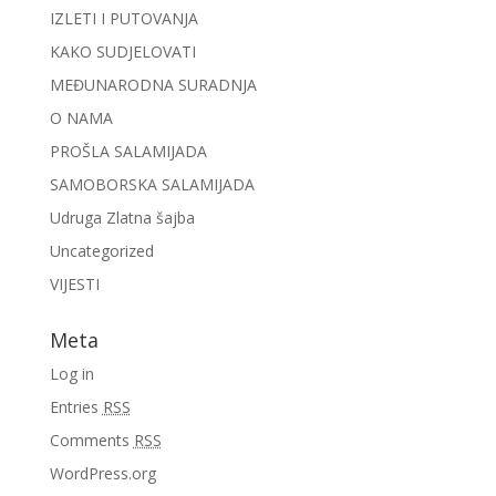
IZLETI I PUTOVANJA
KAKO SUDJELOVATI
MEĐUNARODNA SURADNJA
O NAMA
PROŠLA SALAMIJADA
SAMOBORSKA SALAMIJADA
Udruga Zlatna šajba
Uncategorized
VIJESTI
Meta
Log in
Entries
RSS
Comments
RSS
WordPress.org