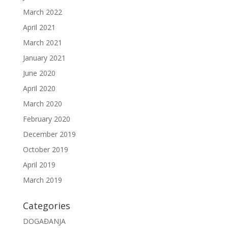
March 2022
April 2021
March 2021
January 2021
June 2020
April 2020
March 2020
February 2020
December 2019
October 2019
April 2019
March 2019
Categories
DOGAĐANJA