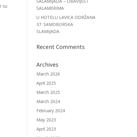
SALAMIJADA – OBAVIJEST
e su
SALAMERIMA
U HOTELU LAVICA ODRŽANA
37. SAMOBORSKA
SLAMIJADA
Recent Comments
Archives
March 2026
April 2025
March 2025
March 2024
February 2024
May 2023
April 2023