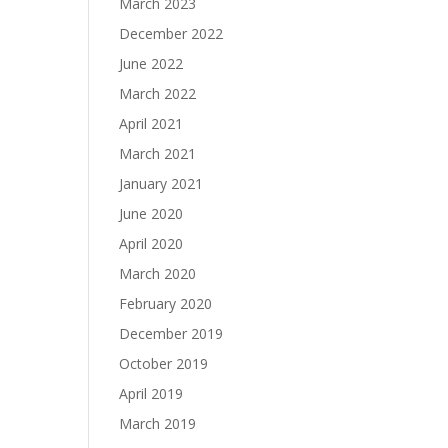
March 2023
December 2022
June 2022
March 2022
April 2021
March 2021
January 2021
June 2020
April 2020
March 2020
February 2020
December 2019
October 2019
April 2019
March 2019