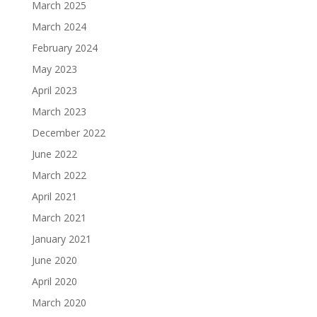
March 2025
March 2024
February 2024
May 2023
April 2023
March 2023
December 2022
June 2022
March 2022
April 2021
March 2021
January 2021
June 2020
April 2020
March 2020