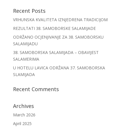
Recent Posts
VRHUNSKA KVALITETA IZNJEDRENA TRADICIJOM
REZULTATI 38. SAMOBORSKE SALAMIJADE
ODRŽANO OCJENJIVANJE ZA 38. SAMOBORSKU
SALAMIJADU
38. SAMOBORSKA SALAMIJADA – OBAVIJEST
SALAMERIMA
U HOTELU LAVICA ODRŽANA 37. SAMOBORSKA
SLAMIJADA
Recent Comments
Archives
March 2026
April 2025