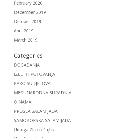
February 2020
December 2019
October 2019
April 2019
March 2019
Categories
DOGAĐANJA
IZLETI I PUTOVANJA
KAKO SUDJELOVATI
MEĐUNARODNA SURADNJA
O NAMA
PROŠLA SALAMIJADA
SAMOBORSKA SALAMIJADA
Udruga Zlatna šajba