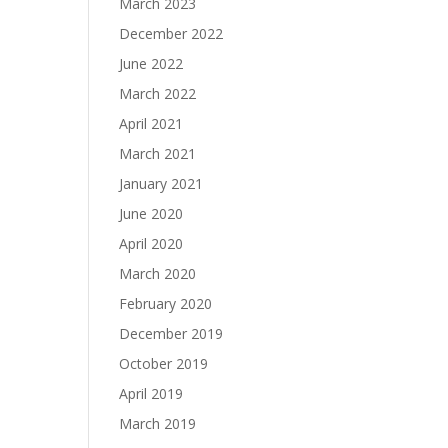
March 2023
December 2022
June 2022
March 2022
April 2021
March 2021
January 2021
June 2020
April 2020
March 2020
February 2020
December 2019
October 2019
April 2019
March 2019