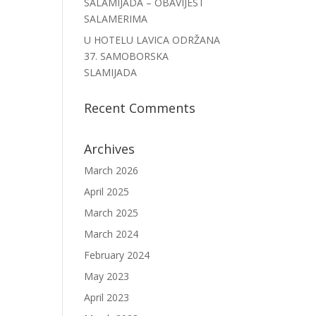
SALAMIJADA – OBAVIJEST
SALAMERIMA
U HOTELU LAVICA ODRŽANA
37. SAMOBORSKA
SLAMIJADA
Recent Comments
Archives
March 2026
April 2025
March 2025
March 2024
February 2024
May 2023
April 2023