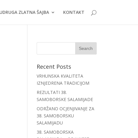
UDRUGA ZLATNA ŠAJBA
KONTAKT
Recent Posts
VRHUNSKA KVALITETA
IZNJEDRENA TRADICIJOM
REZULTATI 38.
SAMOBORSKE SALAMIJADE
ODRŽANO OCJENJIVANJE ZA
38. SAMOBORSKU
SALAMIJADU
38. SAMOBORSKA