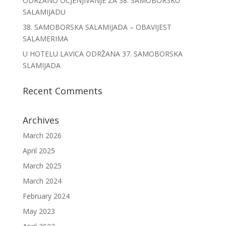
ODRŽANO OCJENJIVANJE ZA 38. SAMOBORSKU
SALAMIJADU
38. SAMOBORSKA SALAMIJADA – OBAVIJEST
SALAMERIMA
U HOTELU LAVICA ODRŽANA 37. SAMOBORSKA
SLAMIJADA
Recent Comments
Archives
March 2026
April 2025
March 2025
March 2024
February 2024
May 2023