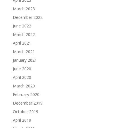
April 2023
March 2023
December 2022
June 2022
March 2022
April 2021
March 2021
January 2021
June 2020
April 2020
March 2020
February 2020
December 2019
October 2019
April 2019