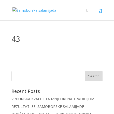
43
Recent Posts
VRHUNSKA KVALITETA IZNJEDRENA TRADICIJOM
REZULTATI 38. SAMOBORSKE SALAMIJADE